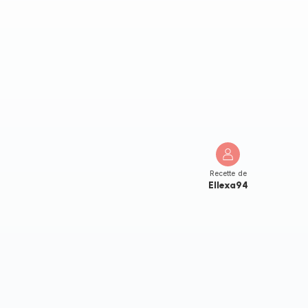
Recette de
Ellexa94