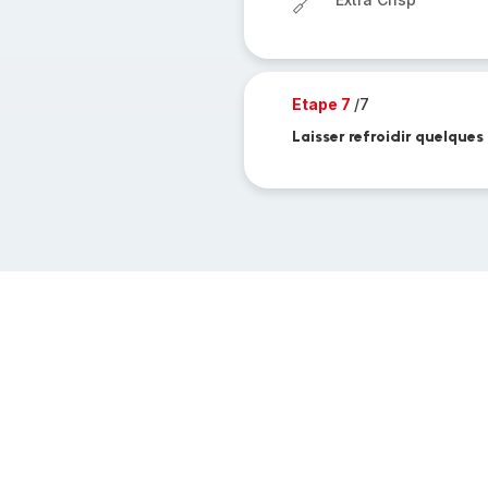
Etape 7
/7
Laisser refroidir quelques 