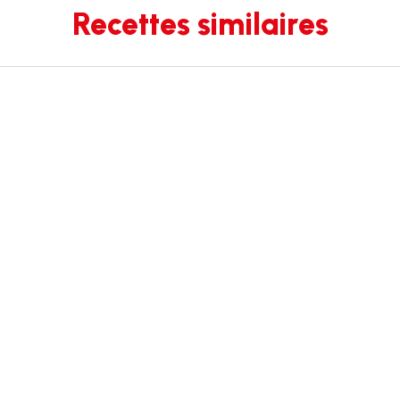
Recettes similaires