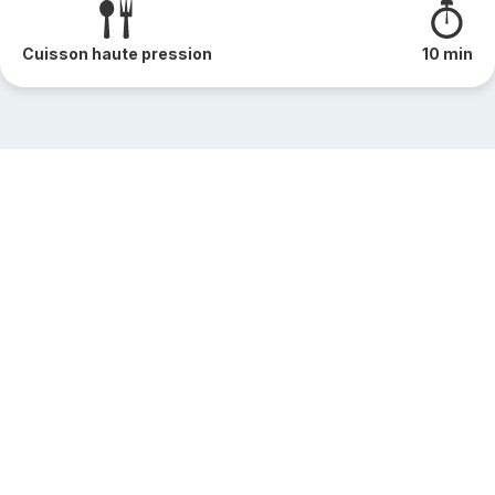
Cuisson haute pression
10 min