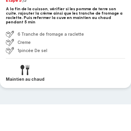
Etape 5
/5
A la fin de la cuisson, vérifier si les pomme de terre son
cuite, rajouter la crème ainsi que les tranche de fromage a
raclette. Puis refermer la cuve en maintien au chaud
pendant 5 min
6 Tranche de fromage a raclette
Creme
1pincée De sel
Maintien au chaud