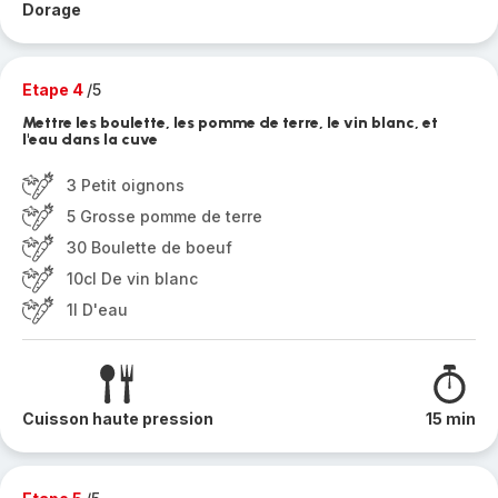
Dorage
Etape 4
/5
Mettre les boulette, les pomme de terre, le vin blanc, et
l'eau dans la cuve
3 Petit oignons
5 Grosse pomme de terre
30 Boulette de boeuf
10cl De vin blanc
1l D'eau
Cuisson haute pression
15 min