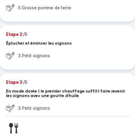
5 Grosse pomme de terre
Etape 2
/5
Éplucher et émincer les oignons
3 Petit oignons
Etape 3
/5
En mode dorée ( le premier chauffage suffit) faire revenir
les oignons avec une goutte d'huile
3 Petit oignons