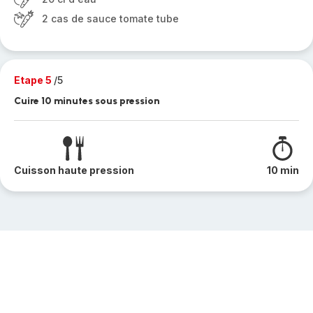
2 cas de sauce tomate tube
Etape 5
/5
Cuire 10 minutes sous pression
Cuisson haute pression
10 min