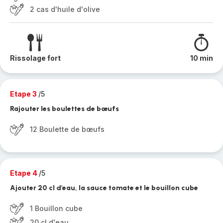
2 cas d'huile d'olive
Rissolage fort
10 min
Etape 3
/5
Rajouter les boulettes de bœufs
12 Boulette de bœufs
Etape 4
/5
Ajouter 20 cl d'eau, la sauce tomate et le bouillon cube
1 Bouillon cube
20 cl d'eau