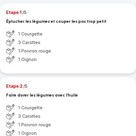
Etape 1
/5
Éplucher les légumes et couper les pas trop petit
1 Courgette
3 Carottes
1 Poivron rouge
1 Oignon
Etape 2
/5
Faire dorer les légumes avec l'huile
1 Courgette
3 Carottes
1 Poivron rouge
1 Oignon