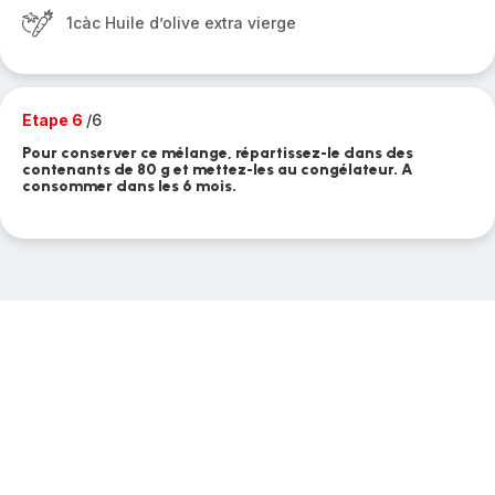
1càc Huile d’olive extra vierge
Etape 6
/6
Pour conserver ce mélange, répartissez-le dans des
contenants de 80 g et mettez-les au congélateur. A
consommer dans les 6 mois.