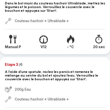
Dans le bol muni du couteau hachoir Ultrablade, mettez les
légumes et le poisson. Verrouillez le couvercle avec le
bouchon et appuyez sur 'Start'.
Couteau hachoir « Ultrablade »
Manual P
V12
- °C
20 sec
Etape 3
/6
A l'aide d'une spatule, raclez les parois et ramenez le
mélange au centre du bol et ajoutez l'eau. Verrouillez le
couvercle avec le bouchon et appuyez sur 'Start'.
200g Eau
Couteau hachoir « Ultrablade »