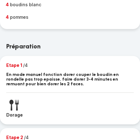
4
boudins blanc
4
pommes
Préparation
Etape 1
/4
En mode manuel fonction dorer couper le boudin en
rondelle pas trop epaisse, faire dorer 3-4 minutes en
remuant pour bien dorer les 2 faces.
Dorage
Etape 2
/4