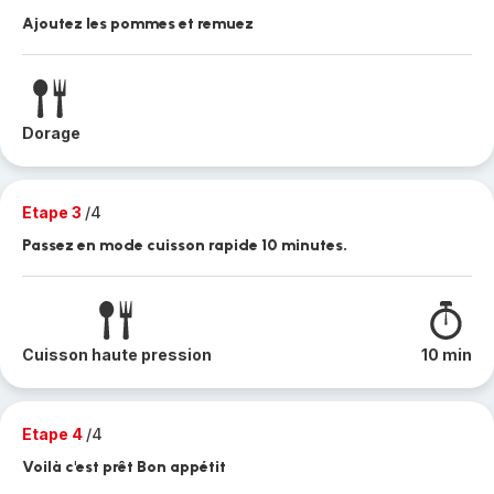
Ajoutez les pommes et remuez
Dorage
Etape 3
/4
Passez en mode cuisson rapide 10 minutes.
Cuisson haute pression
10 min
Etape 4
/4
Voilà c'est prêt Bon appétit