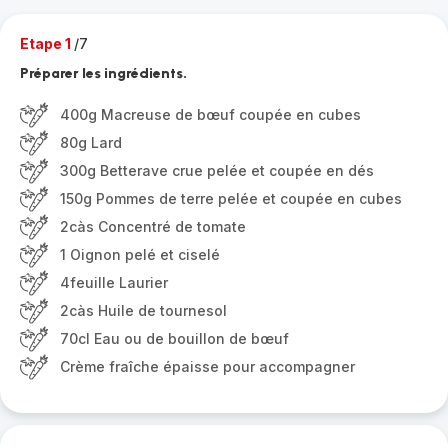
Etape 1
/7
Préparer les ingrédients.
400g Macreuse de bœuf coupée en cubes
80g Lard
300g Betterave crue pelée et coupée en dés
150g Pommes de terre pelée et coupée en cubes
2càs Concentré de tomate
1 Oignon pelé et ciselé
4feuille Laurier
2càs Huile de tournesol
70cl Eau ou de bouillon de bœuf
Crème fraîche épaisse pour accompagner