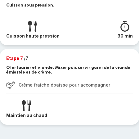
Cuisson sous pression.
Cuisson haute pression
30 min
Etape 7
/7
Oter laurier et viande. Mixer puis servir garni de la viande
émiettée et de crème.
Crème fraîche épaisse pour accompagner
Maintien au chaud