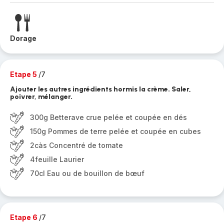
Dorage
Etape 5
/7
Ajouter les autres ingrédients hormis la crème. Saler,
poivrer, mélanger.
300g Betterave crue pelée et coupée en dés
150g Pommes de terre pelée et coupée en cubes
2càs Concentré de tomate
4feuille Laurier
70cl Eau ou de bouillon de bœuf
Etape 6
/7