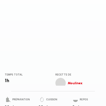
TEMPS TOTAL
RECETTE DE
1h
Moulinex
PRÉPARATION
CUISSON
REPOS