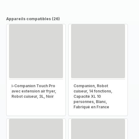
Appareils compatibles (26)
i-Companion Touch Pro
Companion, Robot
avec extension air fryer,
cuiseur, 14 fonctions,
Robot cuiseur, 3L, Noir
Capacité XL 10
personnes, Blanc,
Fabriqué en France