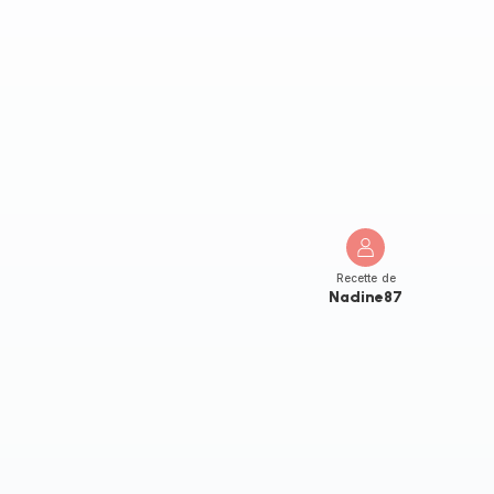
Recette de
Nadine87