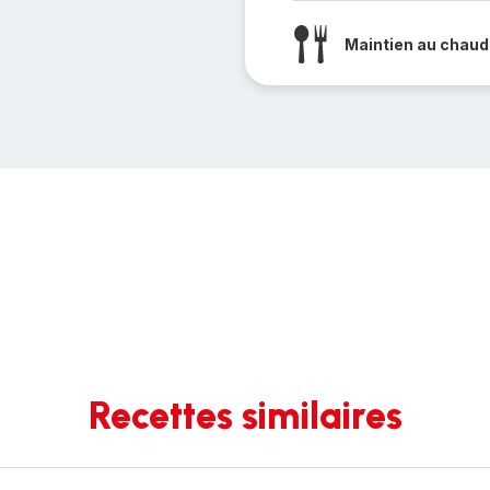
Maintien au chaud
Recettes similaires