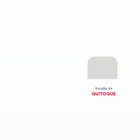
Recette de
QUITOQUE