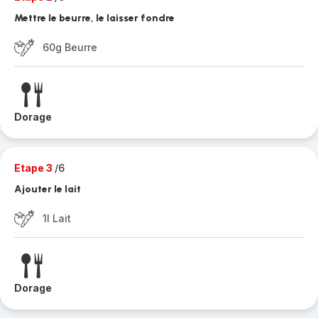
Mettre le beurre, le laisser fondre
60g Beurre
Dorage
Etape 3
/6
Ajouter le lait
1l Lait
Dorage