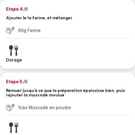
Etape 4
/6
Ajouter le la farine, et mélanger
60g Farine
Dorage
Etape 5
/6
Remuer jusqu'à ce que la préparation épaississe bien, puis
rajouter la muscade moulue
1càs Muscade en poudre