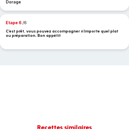
Dorage
Etape 6
/6
C'est prêt, vous pouvez accompagner n'importe quel plat
ou préparation. Bon appétit
Recettes similaires