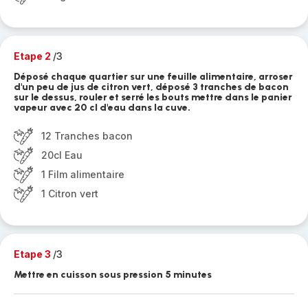
Etape 2
/3
Déposé chaque quartier sur une feuille alimentaire, arroser
d'un peu de jus de citron vert, déposé 3 tranches de bacon
sur le dessus, rouler et serré les bouts mettre dans le panier
vapeur avec 20 cl d'eau dans la cuve.
12 Tranches bacon
20cl Eau
1 Film alimentaire
1 Citron vert
Etape 3
/3
Mettre en cuisson sous pression 5 minutes