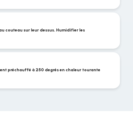
au couteau sur leur dessus. Humidifier les
ent préchauffé à 250 degrés en chaleur tourante