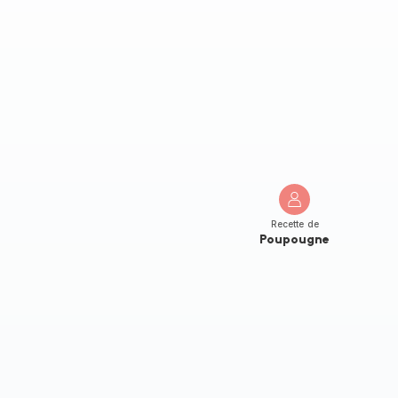
Recette de
Poupougne