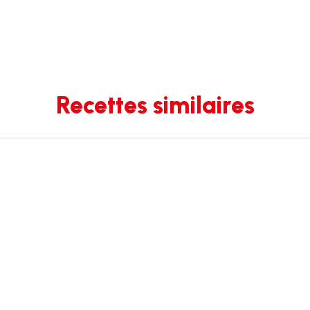
Recettes similaires