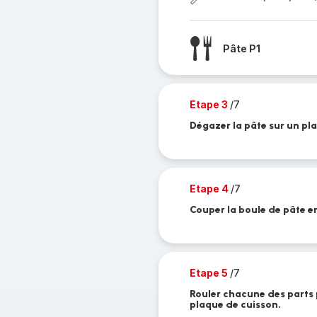
Pâte P1
Etape 3
/7
Dégazer la pâte sur un pla
Etape 4
/7
Couper la boule de pâte e
Etape 5
/7
Rouler chacune des parts 
plaque de cuisson.