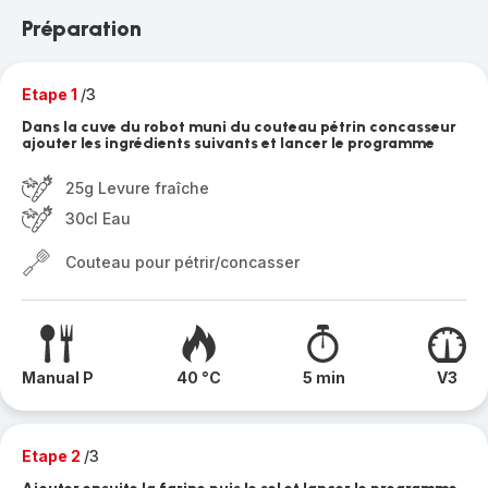
Préparation
Etape 1
/3
Dans la cuve du robot muni du couteau pétrin concasseur
ajouter les ingrédients suivants et lancer le programme
25g Levure fraîche
30cl Eau
Couteau pour pétrir/concasser
Manual P
40 °C
5 min
V3
Etape 2
/3