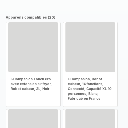
Appareils compatibles (20)
i-Companion Touch Pro
I-Companion, Robot
avec extension air fryer,
cuiseur, 14 fonctions,
Robot cuiseur, 3L, Noir
Connecté, Capacité XL 10
personnes, Blanc,
Fabriqué en France