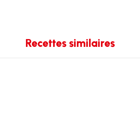
Recettes similaires