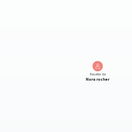
Recette de
Nora rocher