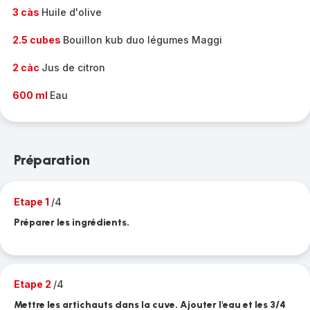
3 càs
Huile d'olive
2.5 cubes
Bouillon kub duo légumes Maggi
2 càc
Jus de citron
600 ml
Eau
Préparation
Etape 1
/4
Préparer les ingrédients.
Etape 2
/4
Mettre les artichauts dans la cuve. Ajouter l'eau et les 3/4