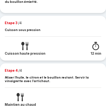
du bouillon émietté.
Etape 3
/4
Cuisson sous pression
Cuisson haute pression
12 min
Etape 4
/4
Mixer l'huile, le citron et le bouillon restant. Servir la
vinaigrette avec l'artichaut.
Maintien au chaud