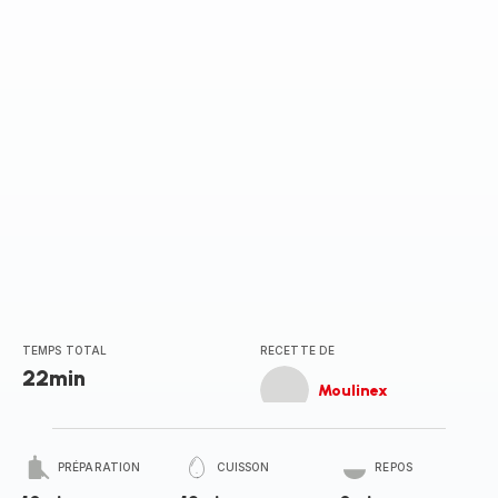
TEMPS TOTAL
RECETTE DE
22min
Moulinex
PRÉPARATION
CUISSON
REPOS