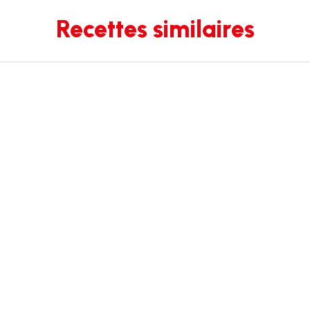
Recettes similaires