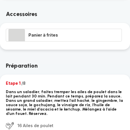
Accessoires
Panier à frites
Préparation
Etape 1
/8
Dans un saladier, faites tremper les ailes de poulet dans le
lait pendant 30 min. Pendant ce temps, préparez la sauce.
Dans un grand saladier, mettez l'ail haché, le gingembre, la
sauce soja, le gochujang, le vinaigre de riz, l'huile de
sésame, le miel d'acacia et le ketchup. Mélangez à l'aide
d'un fouet. Réservez.
16 Ailes de poulet