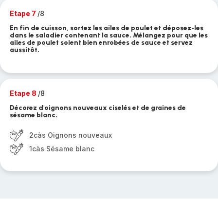
Etape 7
/8
En fin de cuisson, sortez les ailes de poulet et déposez-les
dans le saladier contenant la sauce. Mélangez pour que les
ailes de poulet soient bien enrobées de sauce et servez
aussitôt.
Etape 8
/8
Décorez d'oignons nouveaux ciselés et de graines de
sésame blanc.
2càs Oignons nouveaux
1càs Sésame blanc