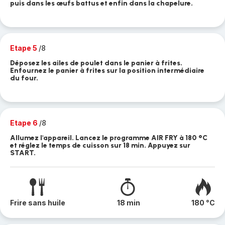
puis dans les œufs battus et enfin dans la chapelure.
Etape 5
/8
Déposez les ailes de poulet dans le panier à frites.
Enfournez le panier à frites sur la position intermédiaire
du four.
Etape 6
/8
Allumez l'appareil. Lancez le programme AIR FRY à 180 °C
et réglez le temps de cuisson sur 18 min. Appuyez sur
START.
Frire sans huile
18 min
180 °C