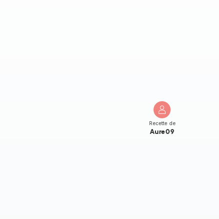
Recette de
Aure09