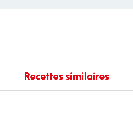
Recettes similaires