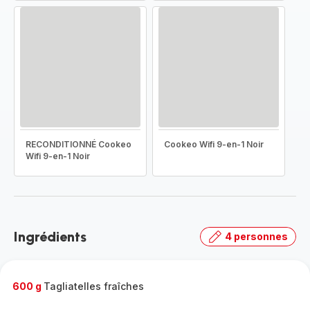
RECONDITIONNÉ Cookeo
Cookeo Wifi 9-en-1 Noir
Wifi 9-en-1 Noir
Ingrédients
4 personnes
600 g
Tagliatelles fraîches