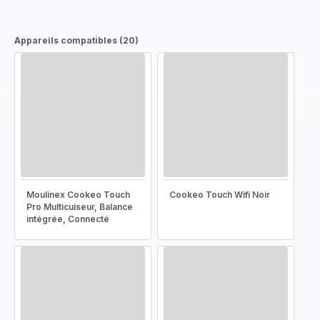
Appareils compatibles (20)
Moulinex Cookeo Touch
Cookeo Touch Wifi Noir
Pro Multicuiseur, Balance
intégrée, Connecté