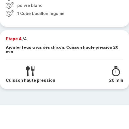
poivre blanc
1 Cube bouillon legume
Etape 4
/4
Ajouter l eau a ras des chicon. Cuisson haute pression 20
min
Cuisson haute pression
20 min