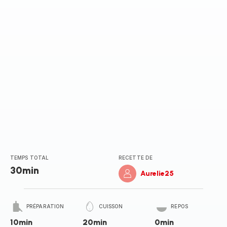
TEMPS TOTAL
RECETTE DE
30min
Aurelie25
PRÉPARATION
CUISSON
REPOS
10min
20min
0min