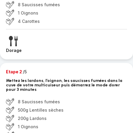
8 Saucisses fumées
1 Oignons
4 Carottes
Dorage
Etape 2
/5
Mettez les lardons, l’oignon, les saucisses fumées dans la
cuve de votre multicuiseur puis démarrez le mode dorer
pour 3 minutes
8 Saucisses fumées
500g Lentilles sèches
200g Lardons
1 Oignons