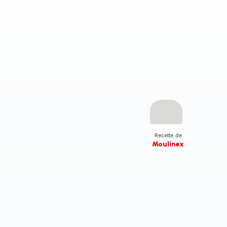
Recette de
Moulinex