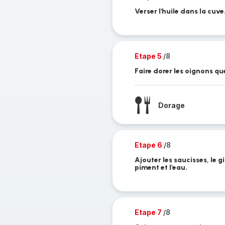
Verser l'huile dans la cuve
Etape 5
/8
Faire dorer les oignons qu
Dorage
Etape 6
/8
Ajouter les saucisses, le 
piment et l'eau.
Etape 7
/8