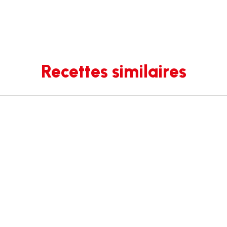
Recettes similaires