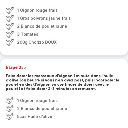
1 Oignon rouge frais
1 Gros poivrons jaune frais
2 Blancs de poulet jaune
3 Tomates
200g Chorizo DOUX
Etape 3
/5
Faire dorer les morceaux d’oignon 1 minute dans l’huile
d’olive (ou beurre si vous n’en avez pas), puis incorporer le
poulet en dés (l’oignon va continuer de dorer avec le
poulet) et faire dorer 2-3 minutes en remuant.
1 Oignon rouge frais
2 Blancs de poulet jaune
5càs Huile d’olive