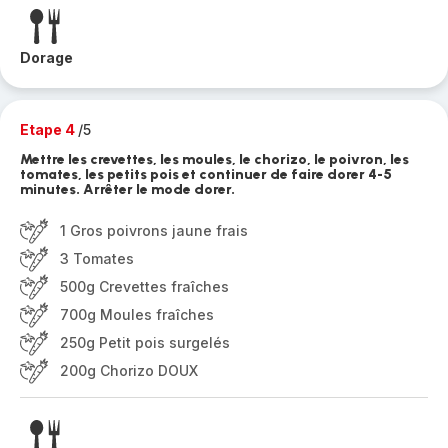
Dorage
Etape 4
/5
Mettre les crevettes, les moules, le chorizo, le poivron, les
tomates, les petits pois et continuer de faire dorer 4-5
minutes. Arrêter le mode dorer.
1 Gros poivrons jaune frais
3 Tomates
500g Crevettes fraîches
700g Moules fraîches
250g Petit pois surgelés
200g Chorizo DOUX