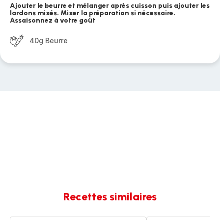
Ajouter le beurre et mélanger après cuisson puis ajouter les
lardons mixés. Mixer la préparation si nécessaire.
Assaisonnez à votre goût
40g Beurre
Recettes similaires