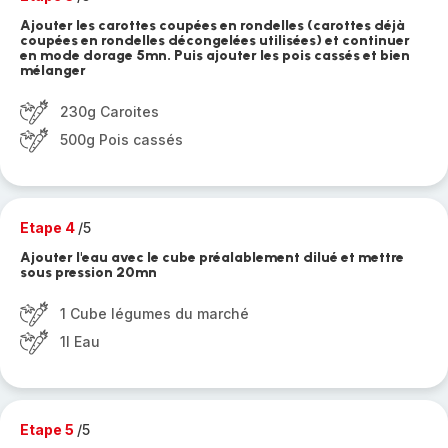
Ajouter les carottes coupées en rondelles (carottes déjà
coupées en rondelles décongelées utilisées) et continuer
en mode dorage 5mn. Puis ajouter les pois cassés et bien
mélanger
230g Caroites
500g Pois cassés
Etape 4
/5
Ajouter l'eau avec le cube préalablement dilué et mettre
sous pression 20mn
1 Cube légumes du marché
1l Eau
Etape 5
/5