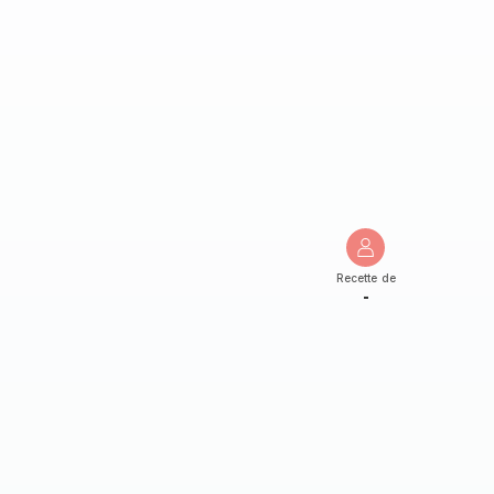
Recette de
-