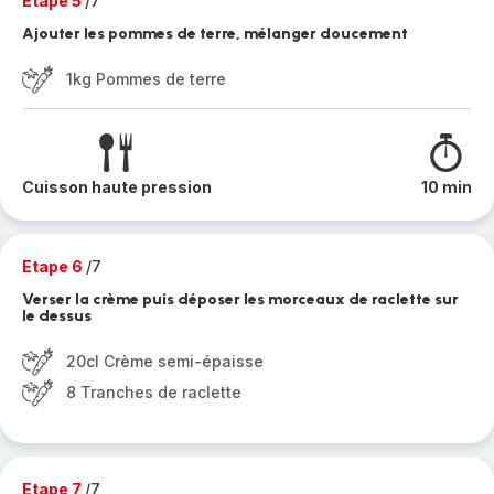
Etape 5
/7
Ajouter les pommes de terre, mélanger doucement
1kg Pommes de terre
Cuisson haute pression
10 min
Etape 6
/7
Verser la crème puis déposer les morceaux de raclette sur
le dessus
20cl Crème semi-épaisse
8 Tranches de raclette
Etape 7
/7