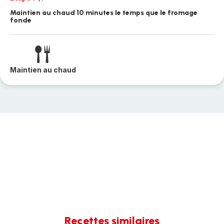
Maintien au chaud 10 minutes le temps que le fromage
fonde
Maintien au chaud
Recettes similaires