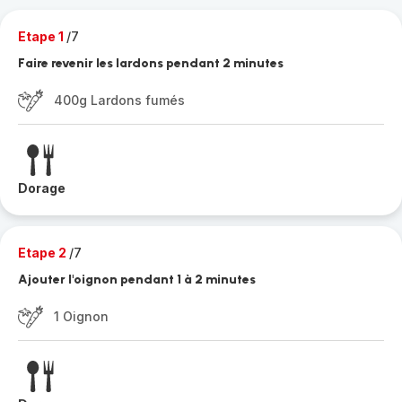
Etape 1
/7
Faire revenir les lardons pendant 2 minutes
400g Lardons fumés
Dorage
Etape 2
/7
Ajouter l'oignon pendant 1 à 2 minutes
1 Oignon