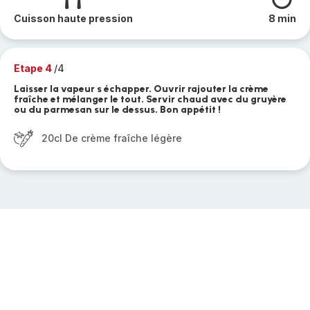
Cuisson haute pression
8 min
Etape 4
/4
Laisser la vapeur s échapper. Ouvrir rajouter la crème
fraîche et mélanger le tout. Servir chaud avec du gruyère
ou du parmesan sur le dessus. Bon appétit !
20cl De crème fraîche légère