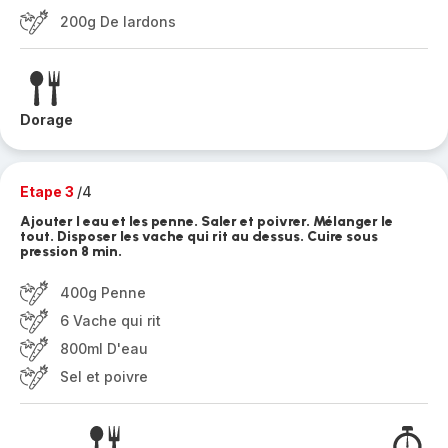
200g De lardons
Dorage
Etape 3
/4
Ajouter l eau et les penne. Saler et poivrer. Mélanger le
tout. Disposer les vache qui rit au dessus. Cuire sous
pression 8 min.
400g Penne
6 Vache qui rit
800ml D'eau
Sel et poivre