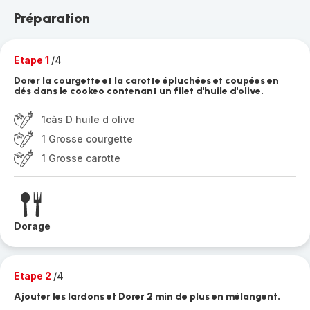
Préparation
Etape 1
/4
Dorer la courgette et la carotte épluchées et coupées en
dés dans le cookeo contenant un filet d'huile d'olive.
1càs D huile d olive
1 Grosse courgette
1 Grosse carotte
Dorage
Etape 2
/4
Ajouter les lardons et Dorer 2 min de plus en mélangent.