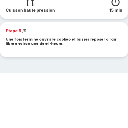
Cuisson haute pression
15 min
Etape 9
/9
Une fois terminé ouvrir le cookeo et laisser reposer à l'air
libre environ une demi-heure.