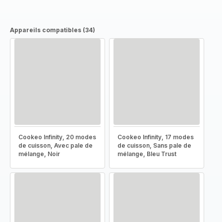
Appareils compatibles (34)
Cookeo Infinity, 20 modes
Cookeo Infinity, 17 modes
de cuisson, Avec pale de
de cuisson, Sans pale de
mélange, Noir
mélange, Bleu Trust