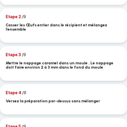
Etape 2
/9
Casser les Œufs entier dans le récipient et mélangez
l'ensemble
Etape 3
/9
Mettre le nappage caramel dans un moule . Le nappage
doit faire environ 2 à 3 mm dans le fond du moule
Etape 4
/9
Versez la préparation par-dessus sans mélanger
Etape 5
/9