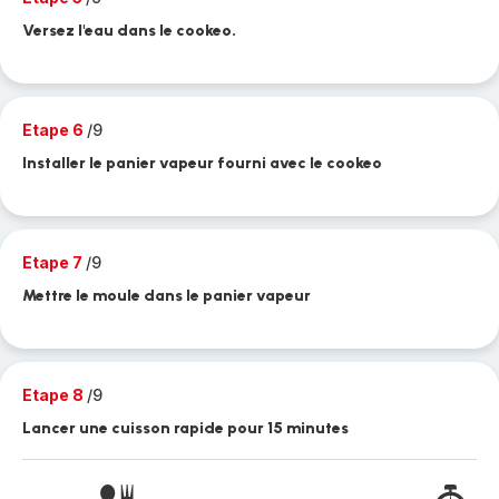
Versez l'eau dans le cookeo.
Etape 6
/9
Installer le panier vapeur fourni avec le cookeo
Etape 7
/9
Mettre le moule dans le panier vapeur
Etape 8
/9
Lancer une cuisson rapide pour 15 minutes