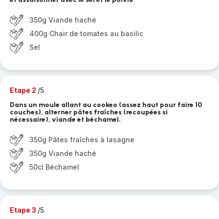
350g Viande haché
400g Chair de tomates au basilic
Sel
Etape 2
/5
Dans un moule allant au cookeo (assez haut pour faire 10
couches), alterner pâtes fraîches (recoupées si
nécessaire), viande et béchamel.
350g Pâtes fraîches à lasagne
350g Viande haché
50cl Béchamel
Etape 3
/5