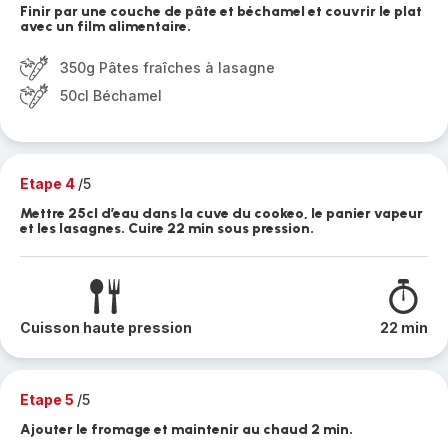
Finir par une couche de pâte et béchamel et couvrir le plat
avec un film alimentaire.
350g Pâtes fraîches à lasagne
50cl Béchamel
Etape 4
/5
Mettre 25cl d’eau dans la cuve du cookeo, le panier vapeur
et les lasagnes. Cuire 22 min sous pression.
Cuisson haute pression
22 min
Etape 5
/5
Ajouter le fromage et maintenir au chaud 2 min.