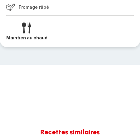
Fromage râpé
Maintien au chaud
Recettes similaires