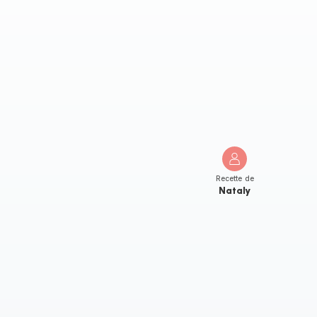
Recette de
Nataly