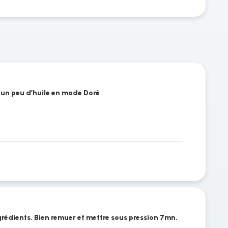
c un peu d’huile en mode Doré
grédients. Bien remuer et mettre sous pression 7mn.