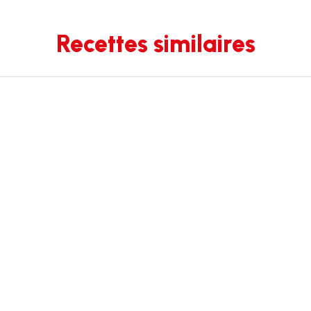
Recettes similaires