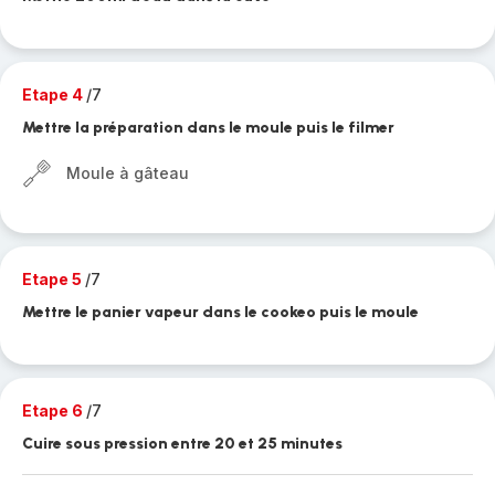
Etape 4
/7
Mettre la préparation dans le moule puis le filmer
Moule à gâteau
Etape 5
/7
Mettre le panier vapeur dans le cookeo puis le moule
Etape 6
/7
Cuire sous pression entre 20 et 25 minutes