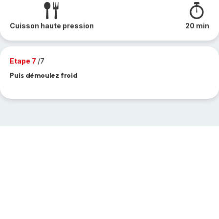
Cuisson haute pression
20 min
Etape 7
/7
Puis démoulez froid