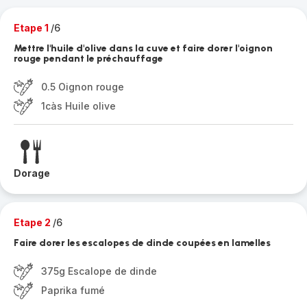
Etape 1
/6
Mettre l'huile d'olive dans la cuve et faire dorer l'oignon
rouge pendant le préchauffage
0.5 Oignon rouge
1càs Huile olive
Dorage
Etape 2
/6
Faire dorer les escalopes de dinde coupées en lamelles
375g Escalope de dinde
Paprika fumé