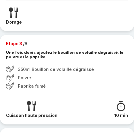
Dorage
Etape 3
/6
Une fois dorés ajoutez le bouillon de volaille dégraissé, le
poivre et le paprika
350ml Bouillon de volaille dégraissé
Poivre
Paprika fumé
Cuisson haute pression
10 min