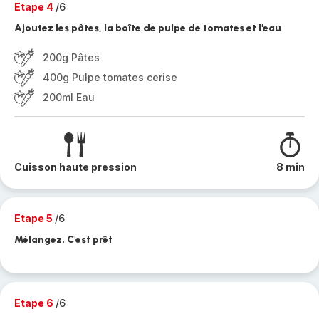
Etape 4
/6
Ajoutez les pâtes, la boîte de pulpe de tomates et l'eau
200g Pâtes
400g Pulpe tomates cerise
200ml Eau
Cuisson haute pression
8 min
Etape 5
/6
Mélangez. C'est prêt
Etape 6
/6