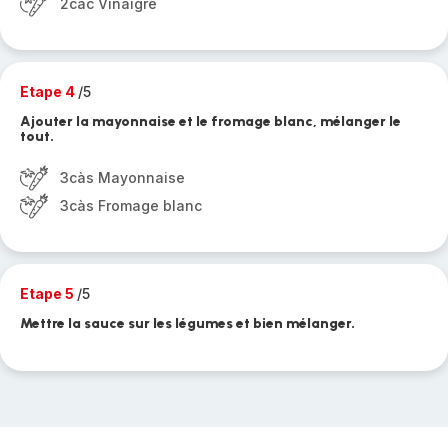
2càc Vinaigre
Etape 4
/5
Ajouter la mayonnaise et le fromage blanc, mélanger le
tout.
3càs Mayonnaise
3càs Fromage blanc
Etape 5
/5
Mettre la sauce sur les légumes et bien mélanger.