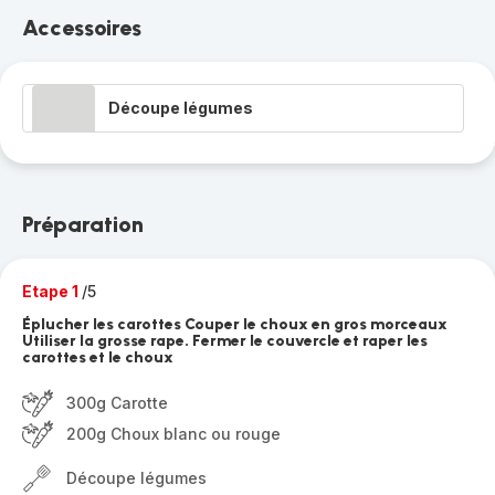
Accessoires
Découpe légumes
Préparation
Etape 1
/5
Éplucher les carottes Couper le choux en gros morceaux
Utiliser la grosse rape. Fermer le couvercle et raper les
carottes et le choux
300g Carotte
200g Choux blanc ou rouge
Découpe légumes