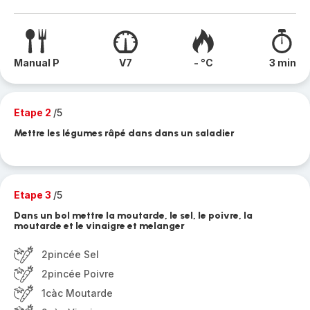
Manual P
V7
- °C
3 min
Etape 2
/5
Mettre les légumes râpé dans dans un saladier
Etape 3
/5
Dans un bol mettre la moutarde, le sel, le poivre, la
moutarde et le vinaigre et melanger
2pincée Sel
2pincée Poivre
1càc Moutarde