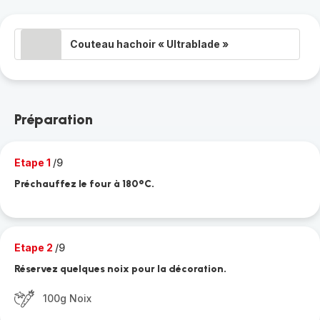
Couteau hachoir « Ultrablade »
Préparation
Etape 1
/9
Préchauffez le four à 180°C.
Etape 2
/9
Réservez quelques noix pour la décoration.
100g Noix