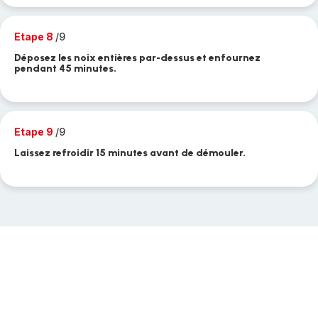
Etape 8
/9
Déposez les noix entières par-dessus et enfournez
pendant 45 minutes.
Etape 9
/9
Laissez refroidir 15 minutes avant de démouler.