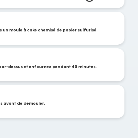
s un moule à cake chemisé de papier sulfurisé.
 par-dessus et enfournez pendant 45 minutes.
tes avant de démouler.