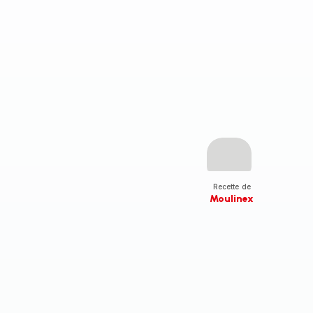
Recette de
Moulinex