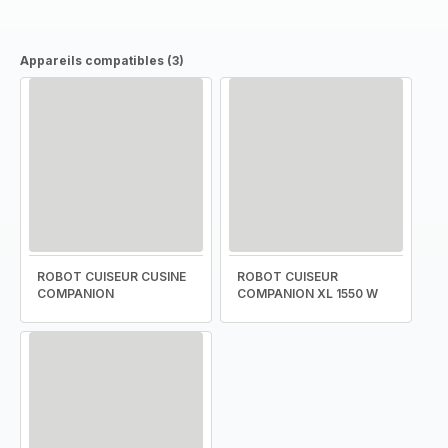
Appareils compatibles (3)
ROBOT CUISEUR CUSINE
ROBOT CUISEUR
COMPANION
COMPANION XL 1550 W