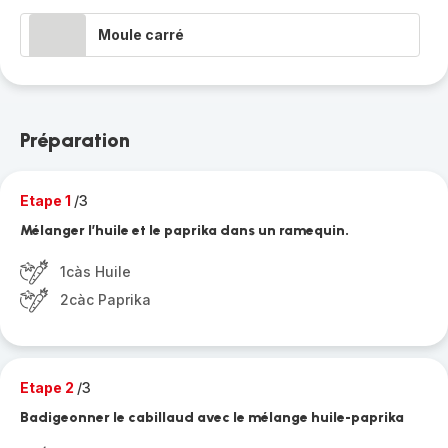
Moule carré
Préparation
Etape 1
/3
Mélanger l’huile et le paprika dans un ramequin.
1càs Huile
2càc Paprika
Etape 2
/3
Badigeonner le cabillaud avec le mélange huile-paprika