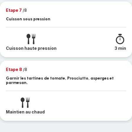
Etape 7
/8
Cuisson sous pression
Cuisson haute pression
3 min
Etape 8
/8
Garnir les tartines de tomate, Prosciutto, asperges et
parmesan.
Maintien au chaud