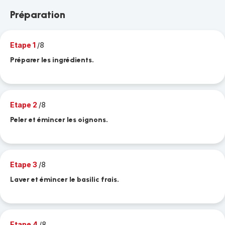
Préparation
Etape 1
/8
Préparer les ingrédients.
Etape 2
/8
Peler et émincer les oignons.
Etape 3
/8
Laver et émincer le basilic frais.
Etape 4
/8