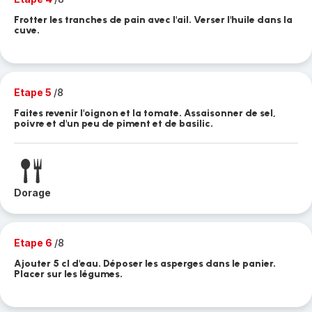
Frotter les tranches de pain avec l'ail. Verser l'huile dans la
cuve.
Etape 5
/8
Faites revenir l'oignon et la tomate. Assaisonner de sel,
poivre et d'un peu de piment et de basilic.
Dorage
Etape 6
/8
Ajouter 5 cl d'eau. Déposer les asperges dans le panier.
Placer sur les légumes.