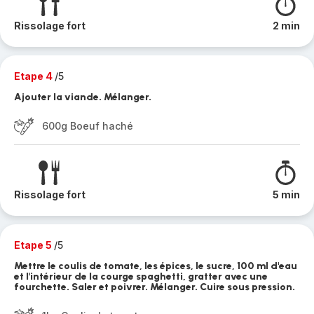
Rissolage fort
2 min
Etape 4
/5
Ajouter la viande. Mélanger.
600g Boeuf haché
Rissolage fort
5 min
Etape 5
/5
Mettre le coulis de tomate, les épices, le sucre, 100 ml d'eau
et l'intérieur de la courge spaghetti, gratter avec une
fourchette. Saler et poivrer. Mélanger. Cuire sous pression.