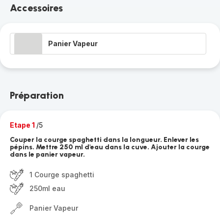
Accessoires
Panier Vapeur
Préparation
Etape 1
/5
Couper la courge spaghetti dans la longueur. Enlever les
pépins. Mettre 250 ml d'eau dans la cuve. Ajouter la courge
dans le panier vapeur.
1 Courge spaghetti
250ml eau
Panier Vapeur