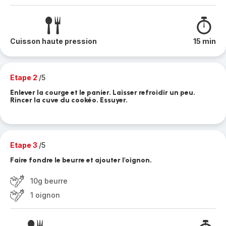
Cuisson haute pression
15 min
Etape 2
/5
Enlever la courge et le panier. Laisser refroidir un peu.
Rincer la cuve du cookéo. Essuyer.
Etape 3
/5
Faire fondre le beurre et ajouter l'oignon.
10g beurre
1 oignon