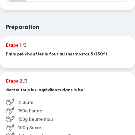
Préparation
Etape 1
/3
Faire pré chauffer le four au thermostat 5 (150°)
Etape 2
/3
Mettre tous les ingrédients dans le bol
4 Œufs
150g Farine
150g Beurre mou
100g Sucre