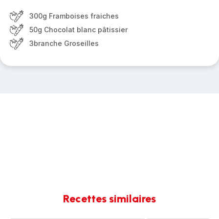
300g Framboises fraiches
50g Chocolat blanc pâtissier
3branche Groseilles
Recettes similaires