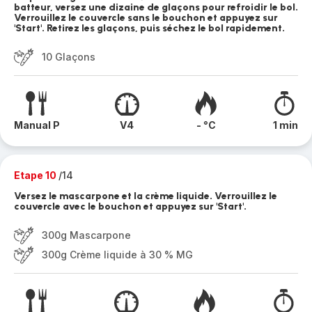
batteur, versez une dizaine de glaçons pour refroidir le bol.
Verrouillez le couvercle sans le bouchon et appuyez sur
'Start'. Retirez les glaçons, puis séchez le bol rapidement.
10 Glaçons
Manual P
V4
- °C
1 min
Etape 10
/14
Versez le mascarpone et la crème liquide. Verrouillez le
couvercle avec le bouchon et appuyez sur 'Start'.
300g Mascarpone
300g Crème liquide à 30 % MG