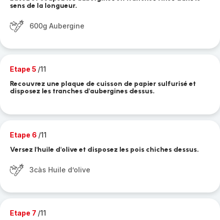
sens de la longueur.
600g Aubergine
Etape 5
/11
Recouvrez une plaque de cuisson de papier sulfurisé et
disposez les tranches d'aubergines dessus.
Etape 6
/11
Versez l'huile d'olive et disposez les pois chiches dessus.
3càs Huile d’olive
Etape 7
/11