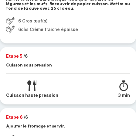
légumes et les œufs. Recouvrir de papier cuisson. Mettre au
fond de la cuve avec 25 cl d'eau.
6 Gros œuf(s)
6càs Crème fraiche épaisse
Etape 5
/6
Cuisson sous pression
Cuisson haute pression
3 min
Etape 6
/6
Ajouter le fromage et servir.