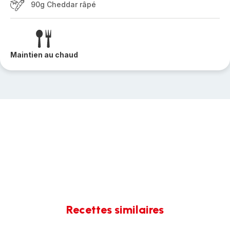
90g Cheddar râpé
Maintien au chaud
Recettes similaires