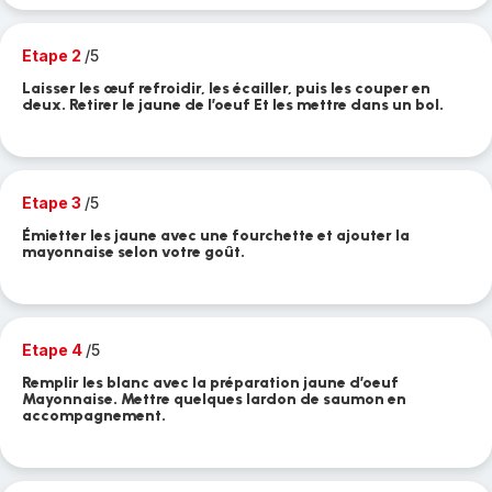
Etape 2
/5
Laisser les œuf refroidir, les écailler, puis les couper en
deux. Retirer le jaune de l’oeuf Et les mettre dans un bol.
Etape 3
/5
Émietter les jaune avec une fourchette et ajouter la
mayonnaise selon votre goût.
Etape 4
/5
Remplir les blanc avec la préparation jaune d’oeuf
Mayonnaise. Mettre quelques lardon de saumon en
accompagnement.