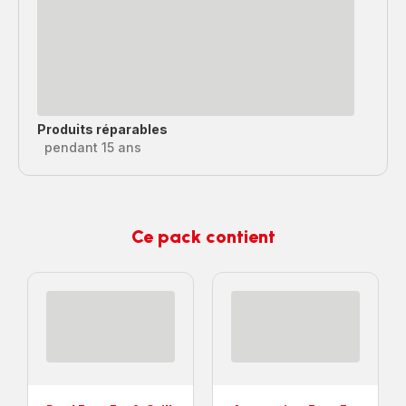
Produits réparables
pendant 15 ans
Ce pack contient