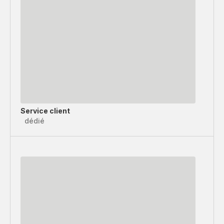
Service client
dédié