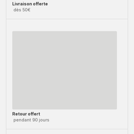
Livraison offerte
dès 50€
Retour offert
pendant 90 jours