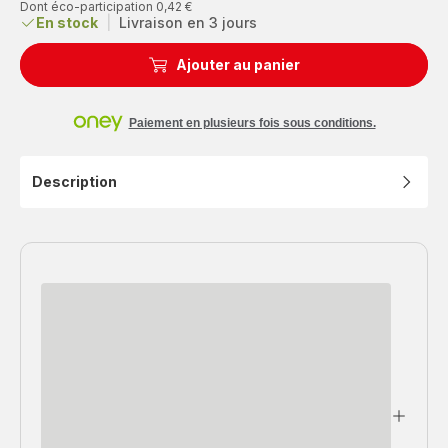
réduction
Dont éco-participation 0,42 €
En stock
|
Livraison en 3 jours
Ajouter au panier
Paiement en plusieurs fois sous conditions.
Description