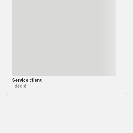
Service client
dédié