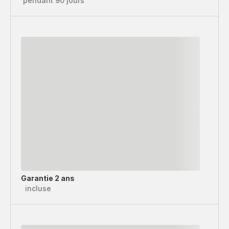
pendant 90 jours
Garantie 2 ans
incluse