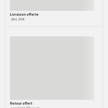
Livraison offerte
dès 30€
Retour offert