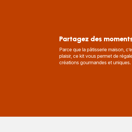
Partagez des moment
Parce que la pâtisserie maison, c’es
plaisir, ce kit vous permet de rég
créations gourmandes et uniques.