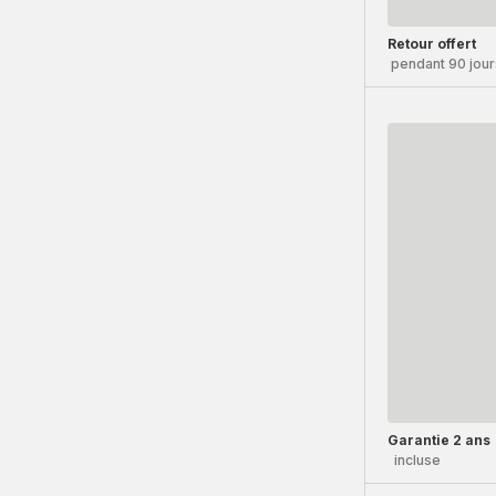
Retour offert
pendant 90 jour
Garantie 2 ans
incluse