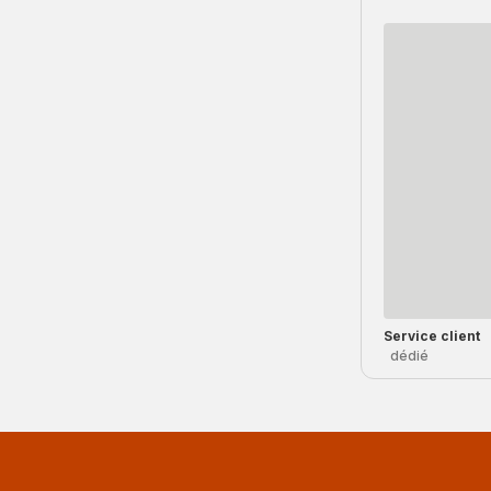
Service client
dédié