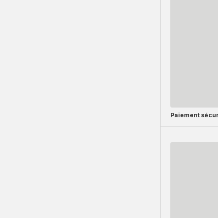
Paiement sécur