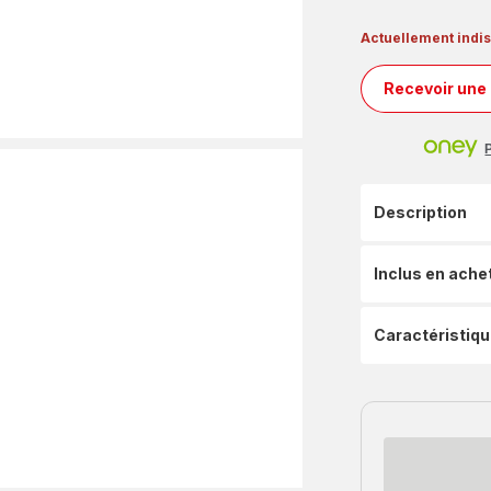
Actuellement indi
Recevoir une 
Description
Inclus en ache
Caractéristiq