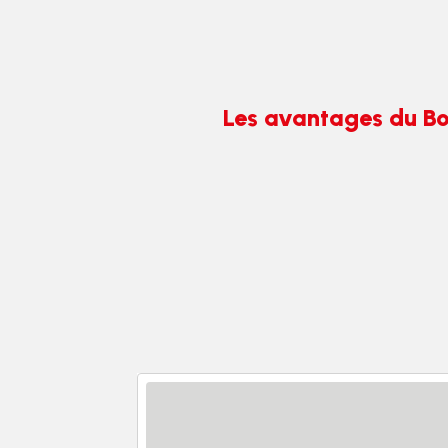
Les avantages du Bo