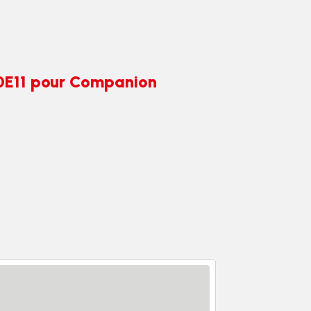
80E11 pour Companion