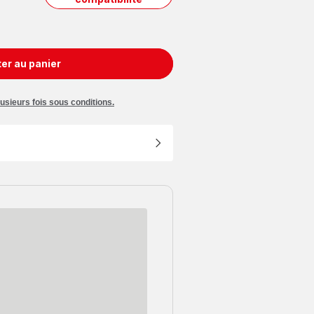
er au panier
usieurs fois sous conditions.