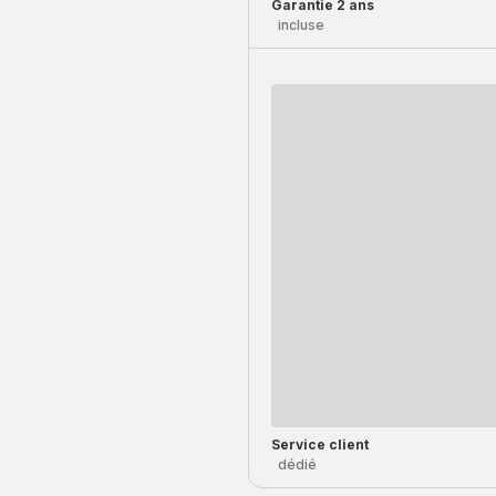
Garantie 2 ans
incluse
Service client
dédié