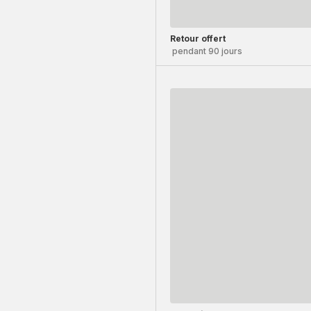
Retour offert
pendant 90 jours