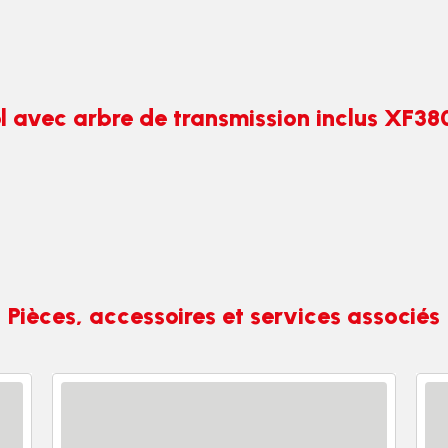
l avec arbre de transmission inclus XF3
Pièces, accessoires et services associés